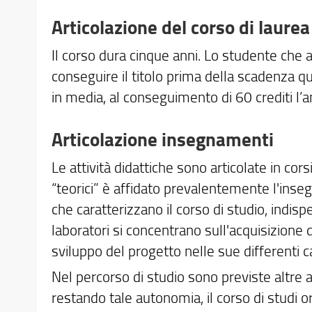
Articolazione del corso di laurea
Il corso dura cinque anni. Lo studente che a
conseguire il titolo prima della scadenza q
in media, al conseguimento di 60 crediti l’a
Articolazione insegnamenti
Le attività didattiche sono articolate in corsi 
“teorici” è affidato prevalentemente l'inseg
che caratterizzano il corso di studio, indis
laboratori si concentrano sull'acquisizione 
sviluppo del progetto nelle sue differenti ca
Nel percorso di studio sono previste altre
restando tale autonomia, il corso di studi 