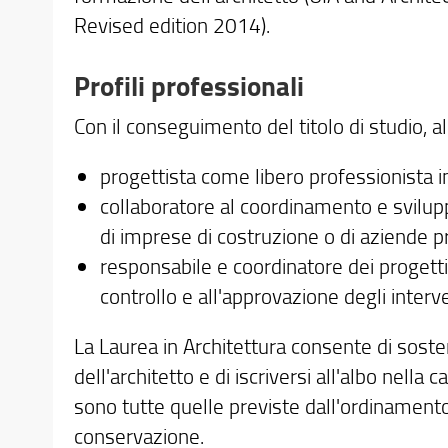
Revised edition 2014).
Profili professionali
Con il conseguimento del titolo di studio, a
progettista come libero professionista 
collaboratore al coordinamento e sviluppo 
di imprese di costruzione o di aziende pr
responsabile e coordinatore dei progetti
controllo e all'approvazione degli interv
La Laurea in Architettura consente di sosten
dell'architetto e di iscriversi all'albo nella 
sono tutte quelle previste dall'ordinamento 
conservazione.