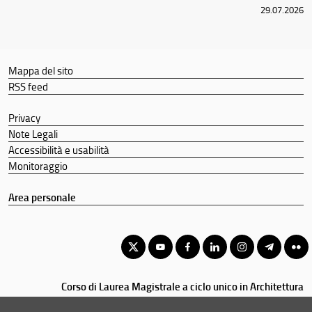
29.07.2026
Mappa del sito
RSS feed
Privacy
Note Legali
Accessibilità e usabilità
Monitoraggio
Area personale
Corso di Laurea Magistrale a ciclo unico in Architettura
© Copyright 2012-2026 Università degli Studi di Firenze UNIFI