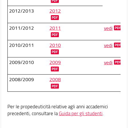
2012/2013
2012
2011/2012
2011
vedi
2010/2011
2010
vedi
2009/2010
2009
vedi
2008/2009
2008
Per le propedeuticità relative agli anni accademici
precedenti, consultare la
Guida per gli studenti
.