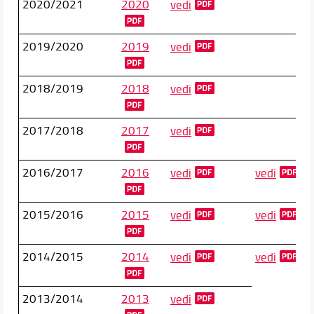
2020/2021
2020
vedi
2019/2020
2019
vedi
2018/2019
2018
vedi
2017/2018
2017
vedi
2016/2017
2016
vedi
vedi
2015/2016
2015
vedi
vedi
2014/2015
2014
vedi
vedi
2013/2014
2013
vedi