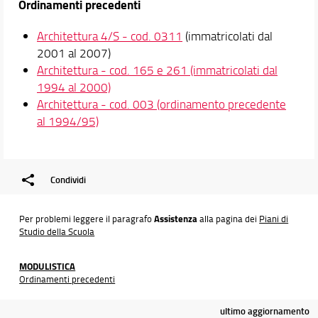
Ordinamenti precedenti
Architettura 4/S - cod. 0311
(immatricolati dal
2001 al 2007)
Architettura - cod. 165 e 261 (immatricolati dal
1994 al 2000)
Architettura - cod. 003 (ordinamento precedente
al 1994/95)
Condividi
Per problemi leggere il paragrafo
Assistenza
alla pagina dei
Piani di
Studio della Scuola
MODULISTICA
Ordinamenti precedenti
ultimo aggiornamento