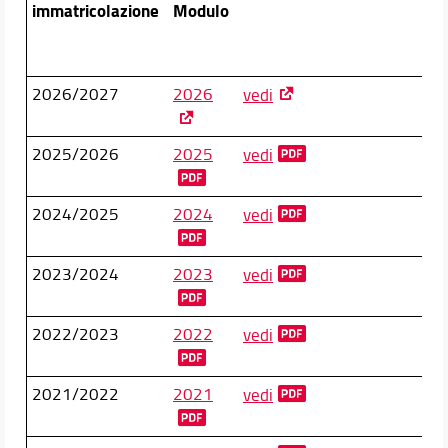
immatricolazione
Modulo
2026/2027
2026
vedi
2025/2026
2025
vedi
2024/2025
2024
vedi
2023/2024
2023
vedi
2022/2023
2022
vedi
2021/2022
2021
vedi