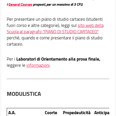
i
General Courses
proposti, per un massimo di 3 CFU.
Per presentare un piano di studio cartaceo (studenti
fuori corso e altre categorie), leggi sul
sito web della
Scuola al paragrafo "PIANO DI STUDIO CARTACEO"
perché, quando e come presentare il piano di studio
cartaceo.
Laboratori di Orientamento alla prova finale,
Per i
leggere le
informazioni
.
MODULISTICA
A.A.
Coorte
Propedeuticità
Anticipabil