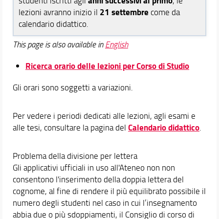
anni successivi al primo
studenti iscritti agli
, le
21 settembre
lezioni avranno inizio il
come da
calendario didattico.
This page is also available in
English
Ricerca orario delle lezioni per Corso di Studio
Gli orari sono soggetti a variazioni.
Per vedere i periodi dedicati alle lezioni, agli esami e
Calendario didattico
alle tesi, consultare la pagina del
.
Problema della divisione per lettera
Gli applicativi ufficiali in uso all'Ateneo non non
consentono l'inserimento della doppia lettera del
cognome, al fine di rendere il più equilibrato possibile il
numero degli studenti nel caso in cui l’insegnamento
abbia due o più sdoppiamenti, il Consiglio di corso di