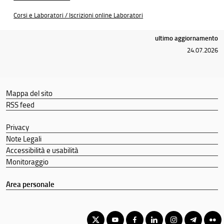
Corsi e Laboratori / Iscrizioni online Laboratori
ultimo aggiornamento
24.07.2026
Mappa del sito
RSS feed
Privacy
Note Legali
Accessibilità e usabilità
Monitoraggio
Area personale