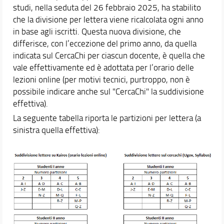
studi, nella seduta del 26 febbraio 2025, ha stabilito
che la divisione per lettera viene ricalcolata ogni anno
in base agli iscritti. Questa nuova divisione, che
differisce, con l’eccezione del primo anno, da quella
indicata sul CercaChi per ciascun docente, è quella che
vale effettivamente ed è adottata per l’orario delle
lezioni online (per motivi tecnici, purtroppo, non è
possibile indicare anche sul "CercaChi" la suddivisione
effettiva).
La seguente tabella riporta le partizioni per lettera (a
sinistra quella effettiva):