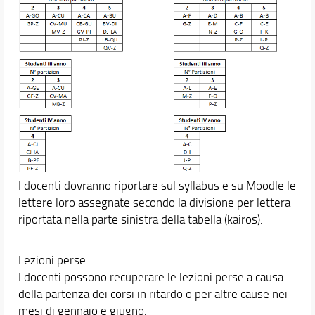
I docenti dovranno riportare sul syllabus e su Moodle le
lettere loro assegnate secondo la divisione per lettera
riportata nella parte sinistra della tabella (kairos).
Lezioni perse
I docenti possono recuperare le lezioni perse a causa
della partenza dei corsi in ritardo o per altre cause nei
mesi di gennaio e giugno.