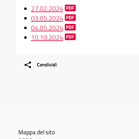
27.02.2024
03.05.2024
04.05.2024
10.10.2024
Condividi
Mappa del sito