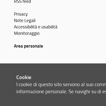
RSS feed
Privacy
Note Legali
Accessibilità e usabilità
Monitoraggio
Area personale
Cookie
I cookie di questo sito servono al suo cor
informazione personale. Se navighi su di e