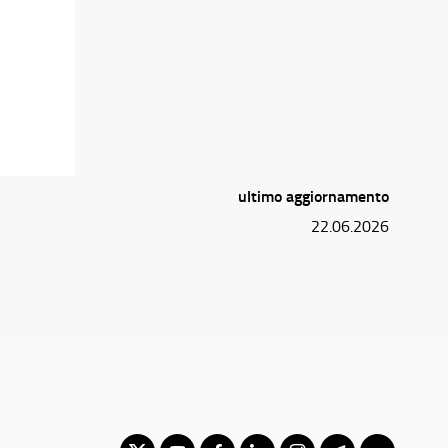
ultimo aggiornamento
22.06.2026