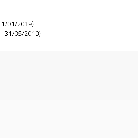
11/01/2019)
 - 31/05/2019)