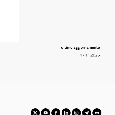
ultimo aggiornamento
17.11.2025