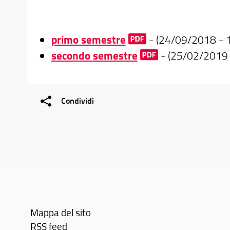
primo semestre
- (24/09/2018 - 
secondo semestre
- (25/02/2019
Condividi
Mappa del sito
RSS feed