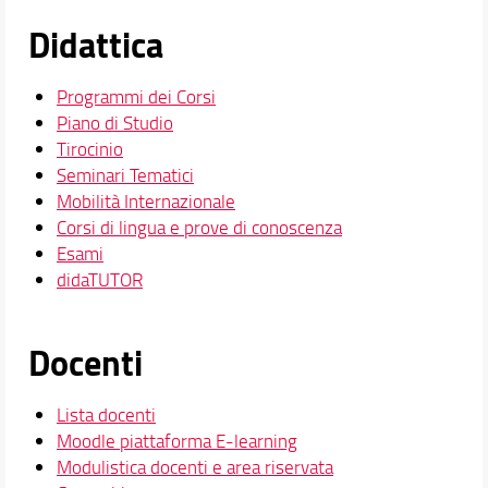
Didattica
Programmi dei Corsi
Piano di Studio
Tirocinio
Seminari Tematici
Mobilità Internazionale
Corsi di lingua e prove di conoscenza
Esami
didaTUTOR
Docenti
Lista docenti
Moodle piattaforma E-learning
Modulistica docenti e area riservata