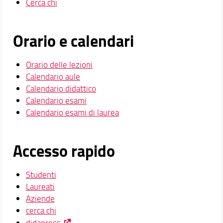
Cerca chi
Orario e calendari
Orario delle lezioni
Calendario aule
Calendario didattico
Calendario esami
Calendario esami di laurea
Accesso rapido
Studenti
Laureati
Aziende
cerca chi
didapress