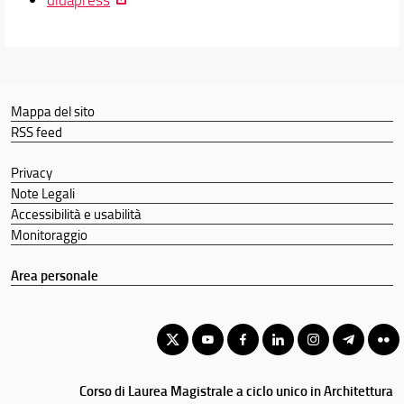
Mappa del sito
RSS feed
Privacy
Note Legali
Accessibilità e usabilità
Monitoraggio
Area personale
Corso di Laurea Magistrale a ciclo unico in Architettura