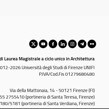
di Laurea Magistrale a ciclo unico in Architettura
012-2026 Università degli Studi di Firenze UNIFI
P.IVA/Cod.Fis 01279680480
Via della Mattonaia, 14 - 50121 Firenze (FI)
055 2755410 (portineria di Santa Teresa, Firenze)
80/5181 (portineria di Santa Verdiana, Firenze)