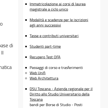
Immatricolazione ai corsi di laurea
magistrale a ciclo unico
Modalità e scadenze per le iscrizioni
lo
agli anni successivi
Tasse e contributi universitari
ase di
Studenti part-time
Il
Recupero Test OFA
matica
Passaggi di corso e trasferimenti
Web Unifi
Web Architettura
DSU Toscana - Azienda regionale per il
Diritto allo Studio Universitario della
Toscana
bandi per Borse di Studio - Posti