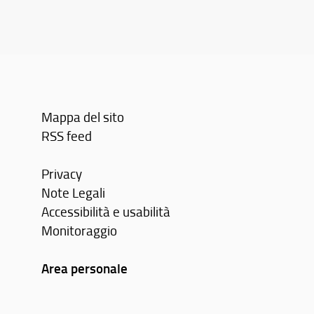
Mappa del sito
RSS feed
Privacy
Note Legali
Accessibilità e usabilità
Monitoraggio
Area personale