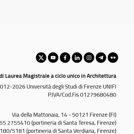
di Laurea Magistrale a ciclo unico in Architettura
012-2026 Università degli Studi di Firenze UNIFI
P.IVA/Cod.Fis 01279680480
Via della Mattonaia, 14 - 50121 Firenze (FI)
055 2755410 (portineria di Santa Teresa, Firenze)
80/5181 (portineria di Santa Verdiana, Firenze)